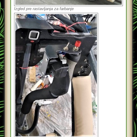
Izgled pre rastavljanja za farbanje